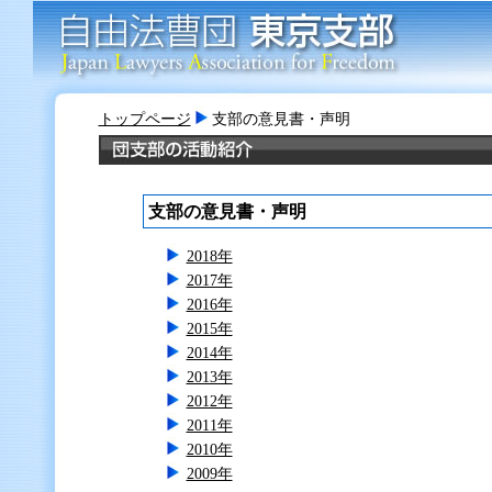
トップページ
支部の意見書・声明
支部の意見書・声明
2018年
2017年
2016年
2015年
2014年
2013年
2012年
2011年
2010年
2009年